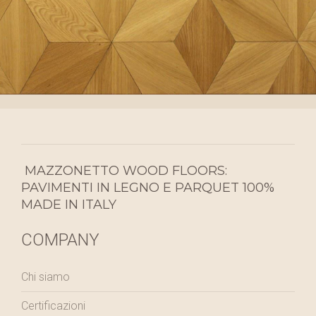
MAZZONETTO WOOD FLOORS:
PAVIMENTI IN LEGNO E PARQUET 100%
MADE IN ITALY
COMPANY
Chi siamo
Certificazioni