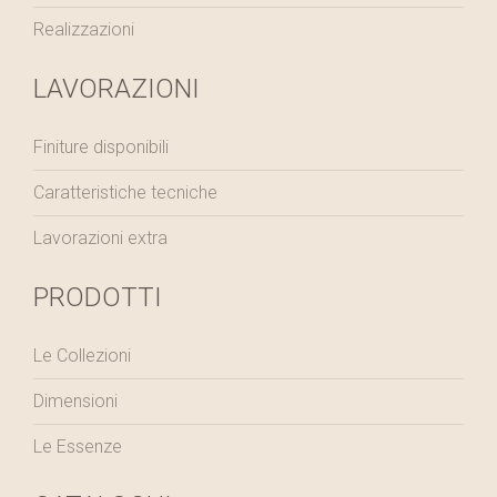
Realizzazioni
LAVORAZIONI
Finiture disponibili
Caratteristiche tecniche
Lavorazioni extra
PRODOTTI
Le Collezioni
Dimensioni
Le Essenze