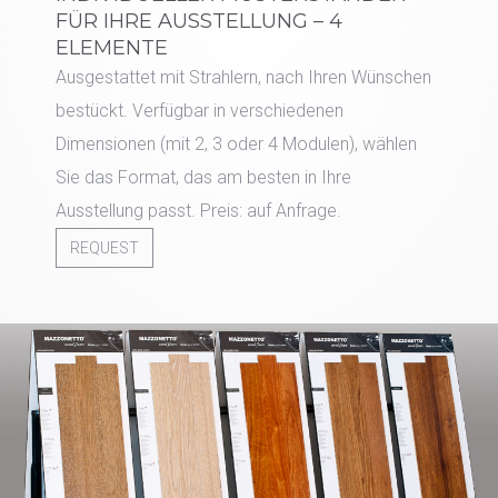
FÜR IHRE AUSSTELLUNG – 4
ELEMENTE
Ausgestattet mit Strahlern, nach Ihren Wünschen
bestückt. Verfügbar in verschiedenen
Dimensionen (mit 2, 3 oder 4 Modulen), wählen
Sie das Format, das am besten in Ihre
Ausstellung passt. Preis: auf Anfrage.
REQUEST