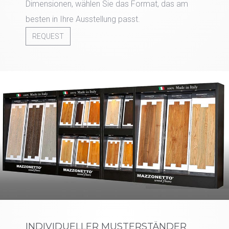
Dimensionen, wählen Sie das Format, das am
besten in Ihre Ausstellung passt.
REQUEST
INDIVIDUELLER MUSTERSTÄNDER