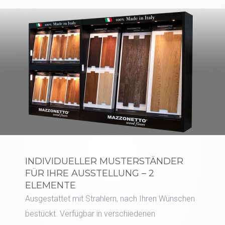
INDIVIDUELLER MUSTERSTÄNDER
FÜR IHRE AUSSTELLUNG – 2
ELEMENTE
Ausgestattet mit Strahlern, nach Ihren Wünschen
bestückt. Verfügbar in verschiedenen