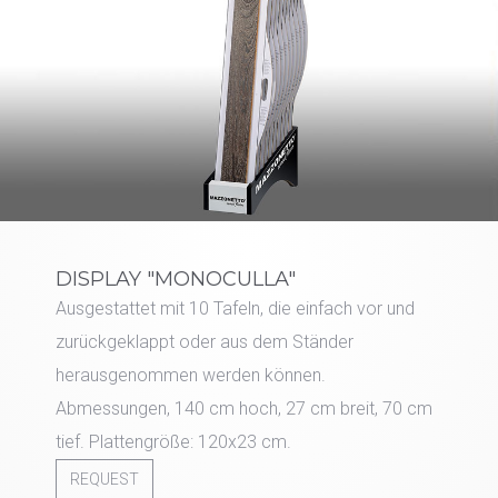
DISPLAY "MONOCULLA"
Ausgestattet mit 10 Tafeln, die einfach vor und
zurückgeklappt oder aus dem Ständer
herausgenommen werden können.
Abmessungen, 140 cm hoch, 27 cm breit, 70 cm
tief. Plattengröße: 120x23 cm.
REQUEST