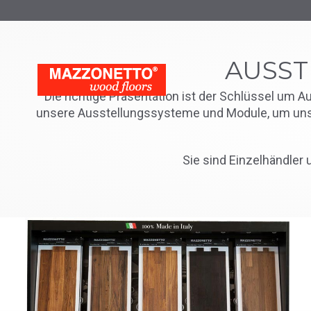
AUSST
Die richtige Präsentation ist der Schlüssel um
unsere Ausstellungssysteme und Module, um unser
Sie sind Einzelhändler 