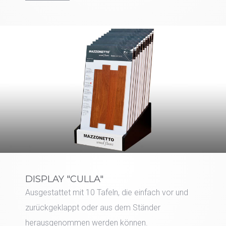
DISPLAY "CULLA"
Ausgestattet mit 10 Tafeln, die einfach vor und
zurückgeklappt oder aus dem Ständer
herausgenommen werden können.