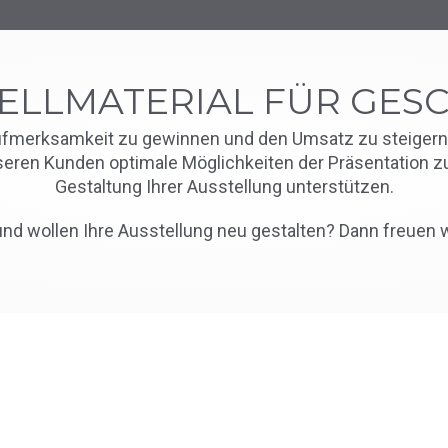
ELLMATERIAL FÜR GES
 Aufmerksamkeit zu gewinnen und den Umsatz zu steiger
en Kunden optimale Möglichkeiten der Präsentation zu bi
Gestaltung Ihrer Ausstellung unterstützen.
und wollen Ihre Ausstellung neu gestalten? Dann freuen 