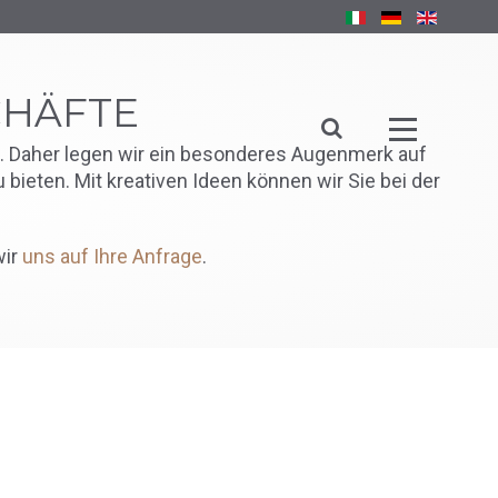
CHÄFTE
n. Daher legen wir ein besonderes Augenmerk auf
eten. Mit kreativen Ideen können wir Sie bei der
wir
uns auf Ihre Anfrage
.