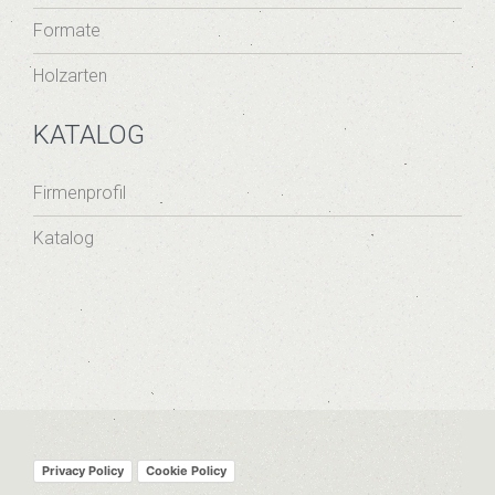
Formate
Holzarten
KATALOG
Firmenprofil
Katalog
Privacy Policy
Cookie Policy