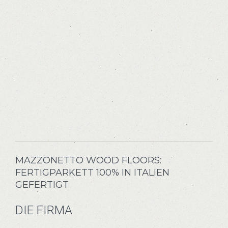
MAZZONETTO WOOD FLOORS:
FERTIGPARKETT 100% IN ITALIEN
GEFERTIGT
DIE FIRMA