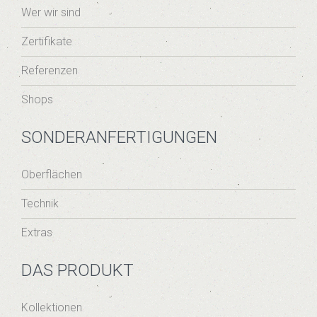
Wer wir sind
Zertifikate
Referenzen
Shops
SONDERANFERTIGUNGEN
Oberflächen
Technik
Extras
DAS PRODUKT
Kollektionen