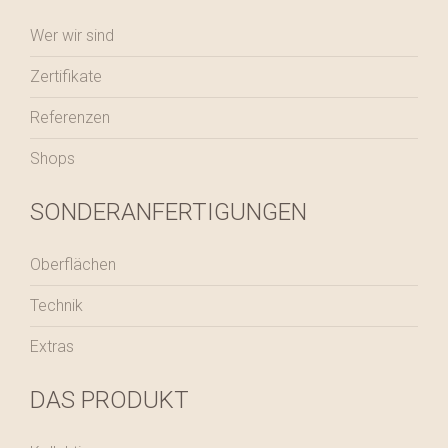
Wer wir sind
Zertifikate
Referenzen
Shops
SONDERANFERTIGUNGEN
Oberflächen
Technik
Extras
DAS PRODUKT