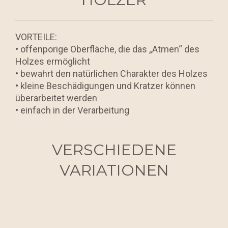
VORTEILE:
• offenporige Oberfläche, die das „Atmen“ des
Holzes ermöglicht
• bewahrt den natürlichen Charakter des Holzes
• kleine Beschädigungen und Kratzer können
überarbeitet werden
• einfach in der Verarbeitung
VERSCHIEDENE
VARIATIONEN