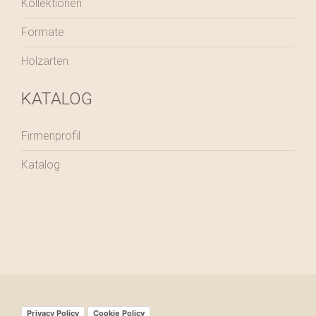
Kollektionen
Formate
Holzarten
KATALOG
Firmenprofil
Katalog
Privacy Policy
Cookie Policy