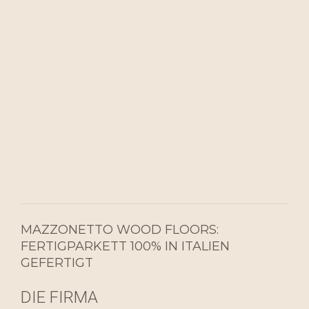
MAZZONETTO WOOD FLOORS:
FERTIGPARKETT 100% IN ITALIEN
GEFERTIGT
DIE FIRMA