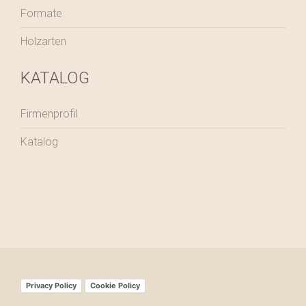
Formate
Holzarten
KATALOG
Firmenprofil
Katalog
Privacy Policy
Cookie Policy