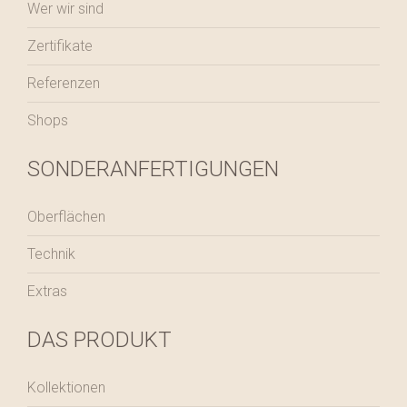
Wer wir sind
Zertifikate
Referenzen
Shops
SONDERANFERTIGUNGEN
Oberflächen
Technik
Extras
DAS PRODUKT
Kollektionen