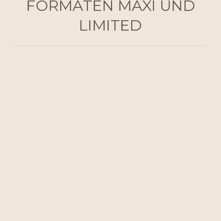
FORMATEN MAXI UND
LIMITED