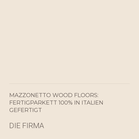
MAZZONETTO WOOD FLOORS:
FERTIGPARKETT 100% IN ITALIEN
GEFERTIGT
DIE FIRMA